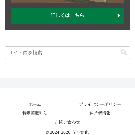
詳しくはこちら
ホーム
プライバシーポリシー
特定商取引法
運営者情報
お問い合わせ
© 2024-2026 うた文化.