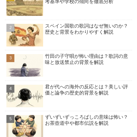
考基準や学校の傾向を徹底分析
スペイン国歌の歌詞はなぜ無いのか？
歴史と背景をわかりやすく解説
竹田の子守唄が怖い理由は？歌詞の意
味と放送禁止の背景を解説
君が代への海外の反応とは？美しい評
価と論争の歴史的背景を解説
ずいずいずっころばしの意味は怖い？
お茶壺道中や都市伝説を解説