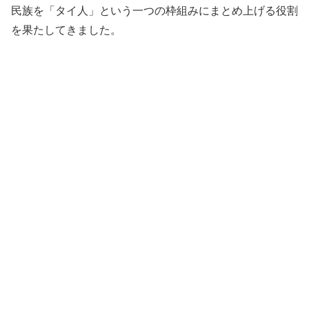
民族を「タイ人」という一つの枠組みにまとめ上げる役割
を果たしてきました。