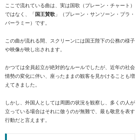
ここで流れている曲は、実は国歌（プレーン・チャート）
ではなく、「
国王賛歌
」（プレーン・サンソーン・プラ・
バーラミー）です。
この曲が流れる間、スクリーンには国王陛下の公務の様子
や映像が映し出されます。
かつては全員起立が絶対的なルールでしたが、近年の社会
情勢の変化に伴い、座ったままの観客を見かけることも増
えてきました。
しかし、外国人としては周囲の状況を観察し、多くの人が
立っている場合はそれに倣うのが無難で、最も敬意を表す
行動だと言えます。