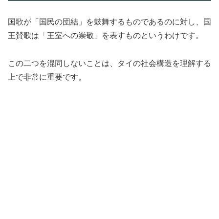
国歌が「国民の団結」を鼓舞するものであるのに対し、国
王賛歌は「王室への崇敬」を表すものというわけです。
この二つを混同しないことは、タイの社会構造を理解する
上で非常に重要です。