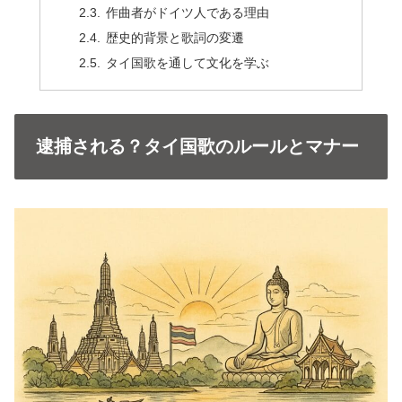
作曲者がドイツ人である理由
歴史的背景と歌詞の変遷
タイ国歌を通して文化を学ぶ
逮捕される？タイ国歌のルールとマナー