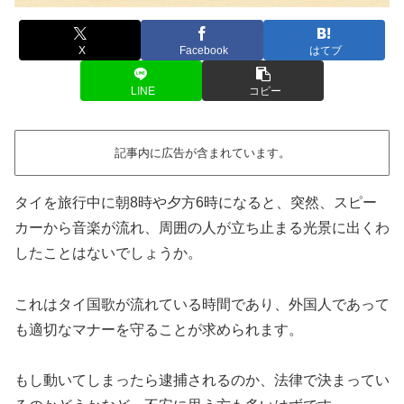
X
Facebook
はてブ
LINE
コピー
記事内に広告が含まれています。
タイを旅行中に朝8時や夕方6時になると、突然、スピー
カーから音楽が流れ、周囲の人が立ち止まる光景に出くわ
したことはないでしょうか。
これはタイ国歌が流れている時間であり、外国人であって
も適切なマナーを守ることが求められます。
もし動いてしまったら逮捕されるのか、法律で決まってい