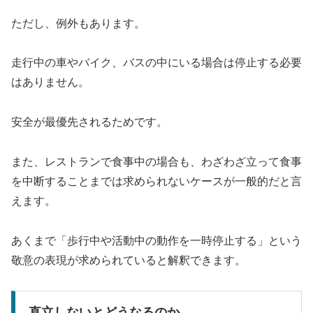
ただし、例外もあります。
走行中の車やバイク、バスの中にいる場合は停止する必要
はありません。
安全が最優先されるためです。
また、レストランで食事中の場合も、わざわざ立って食事
を中断することまでは求められないケースが一般的だと言
えます。
あくまで「歩行中や活動中の動作を一時停止する」という
敬意の表現が求められていると解釈できます。
直立しないとどうなるのか