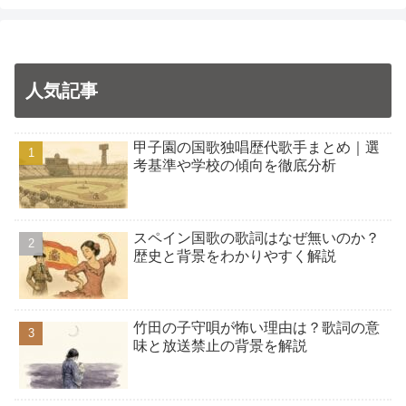
人気記事
甲子園の国歌独唱歴代歌手まとめ｜選
考基準や学校の傾向を徹底分析
スペイン国歌の歌詞はなぜ無いのか？
歴史と背景をわかりやすく解説
竹田の子守唄が怖い理由は？歌詞の意
味と放送禁止の背景を解説