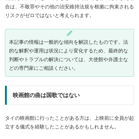
合は、不敬罪やその他の治安維持法規を根拠に拘束される
リスクがゼロではないと考えられます。
本記事の情報は一般的な傾向を解説したものです。法
的な解釈や運用は状況により変化するため、最終的な
判断やトラブルの解決については、大使館や弁護士な
どの専門家にご相談ください。
映画館の曲は国歌ではない
タイの映画館に行ったことがある方は、上映前に全員が起
立する儀式を経験したことがあるかもしれません。