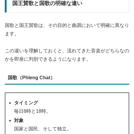
国王賛歌と国歌の明確な違い
国歌と国王賛歌は、その目的と曲調において明確に異なり
ます。
この違いを理解しておくと、流れてきた音楽がどちらなの
かを即座に判別できるようになります。
国歌（Phleng Chat）
タイミング
毎日8時と18時。
対象
国家と国民、そして独立。