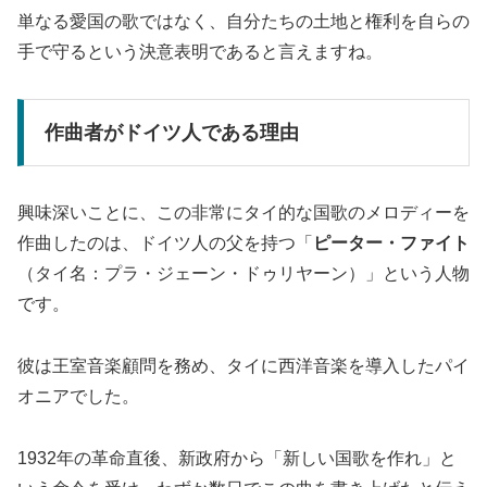
単なる愛国の歌ではなく、自分たちの土地と権利を自らの
手で守るという決意表明であると言えますね。
作曲者がドイツ人である理由
興味深いことに、この非常にタイ的な国歌のメロディーを
作曲したのは、ドイツ人の父を持つ「
ピーター・ファイト
（タイ名：プラ・ジェーン・ドゥリヤーン）」という人物
です。
彼は王室音楽顧問を務め、タイに西洋音楽を導入したパイ
オニアでした。
1932年の革命直後、新政府から「新しい国歌を作れ」と