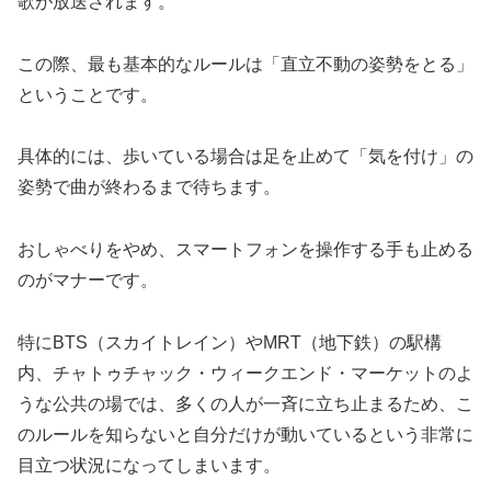
歌が放送されます。
この際、最も基本的なルールは「直立不動の姿勢をとる」
ということです。
具体的には、歩いている場合は足を止めて「気を付け」の
姿勢で曲が終わるまで待ちます。
おしゃべりをやめ、スマートフォンを操作する手も止める
のがマナーです。
特にBTS（スカイトレイン）やMRT（地下鉄）の駅構
内、チャトゥチャック・ウィークエンド・マーケットのよ
うな公共の場では、多くの人が一斉に立ち止まるため、こ
のルールを知らないと自分だけが動いているという非常に
目立つ状況になってしまいます。