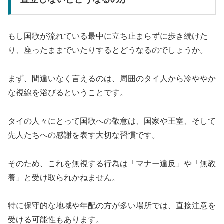
もし国歌が流れている最中に立ち止まらずに歩き続けた
り、座ったままでいたりするとどうなるのでしょうか。
まず、間違いなく言えるのは、周囲のタイ人から冷ややか
な視線を浴びるということです。
タイの人々にとって国歌への敬意は、国家や王室、そして
先人たちへの感謝を表す大切な習慣です。
そのため、これを無視する行為は「マナー違反」や「無教
養」と受け取られかねません。
特に保守的な地域や年配の方が多い場所では、直接注意を
受ける可能性もあります。