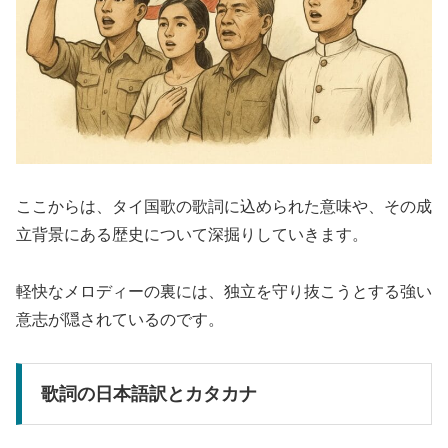
ここからは、タイ国歌の歌詞に込められた意味や、その成
立背景にある歴史について深掘りしていきます。
軽快なメロディーの裏には、独立を守り抜こうとする強い
意志が隠されているのです。
歌詞の日本語訳とカタカナ