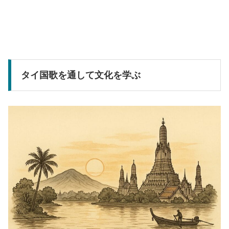
タイ国歌を通して文化を学ぶ