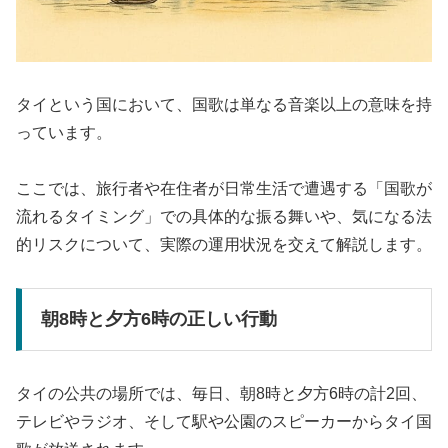
タイという国において、国歌は単なる音楽以上の意味を持
っています。
ここでは、旅行者や在住者が日常生活で遭遇する「国歌が
流れるタイミング」での具体的な振る舞いや、気になる法
的リスクについて、実際の運用状況を交えて解説します。
朝8時と夕方6時の正しい行動
タイの公共の場所では、毎日、朝8時と夕方6時の計2回、
テレビやラジオ、そして駅や公園のスピーカーからタイ国