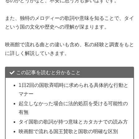
るのかどうかなど、不安に思う方も多いはずです。
また、独特のメロディーの歌詞や意味を知ることで、タイ
という国の文化や歴史への理解が深まります。
映画館で流れる曲との違いも含め、私の経験と調査をもと
に詳しく解説していきます。
この記事を読むと分かること
1日2回の国歌斉唱時に求められる具体的な行動と
マナー
起立しなかった場合に法的処罰を受ける可能性の
有無
タイ国歌の歌詞が持つ意味とカタカナでの読み方
映画館で流れる国王賛歌と国歌の明確な区別