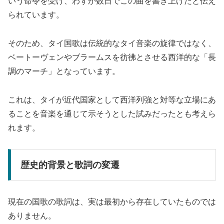
いう命令を受け、わずか数日でこの曲を書き上げたと伝え
られています。
そのため、タイ国歌は伝統的なタイ音楽の旋律ではなく、
ベートーヴェンやブラームスを彷彿とさせる西洋的な「長
調のマーチ」となっています。
これは、タイが近代国家として西洋列強と対等な立場にあ
ることを音楽を通じて示そうとした試みだったとも考えら
れます。
歴史的背景と歌詞の変遷
現在の国歌の歌詞は、実は最初から存在していたものでは
ありません。