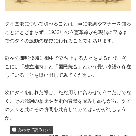
タイ国歌について調べることは、単に歌詞やマナーを知る
ことにとどまらず、1932年の立憲革命から現代に至るま
でのタイの激動の歴史に触れることでもあります。
朝夕の8時と6時に街中で立ち止まる人々を見るたび、そ
こには「独立維持」と「国民統合」という長い物語が存在
していることを思い出してみてください。
次にタイを訪れた際は、ただ周りに合わせて立つだけでな
く、その歌詞の意味や歴史的背景を噛みしめながら、タイ
の人々と共にその瞬間を共有してみてはいかがでしょう
か。