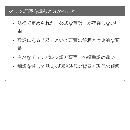
この記事を読むと分かること
法律で定められた「公式な英訳」が存在しない理
由
歌詞にある「君」という言葉の解釈と歴史的な変
遷
有名なチェンバレン訳と事実上の標準訳の違い
翻訳を通して見える明治時代の背景と現代の解釈