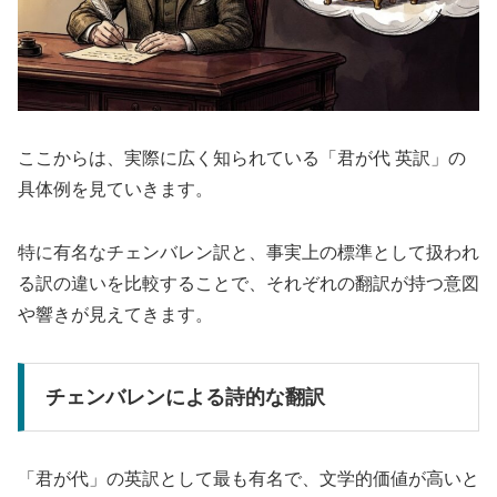
ここからは、実際に広く知られている「君が代 英訳」の
具体例を見ていきます。
特に有名なチェンバレン訳と、事実上の標準として扱われ
る訳の違いを比較することで、それぞれの翻訳が持つ意図
や響きが見えてきます。
チェンバレンによる詩的な翻訳
「君が代」の英訳として最も有名で、文学的価値が高いと