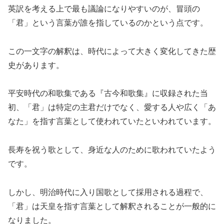
英訳を考える上で最も議論になりやすいのが、冒頭の
「君」という言葉が誰を指しているのかという点です。
この一文字の解釈は、時代によって大きく変化してきた歴
史があります。
平安時代の和歌集である『古今和歌集』に収録された当
初、「君」は特定の主君だけでなく、愛する人や広く「あ
なた」を指す言葉として使われていたといわれています。
長寿を祝う歌として、身近な人のために歌われていたよう
です。
しかし、明治時代に入り国歌として採用される過程で、
「君」は天皇を指す言葉として解釈されることが一般的に
なりました。