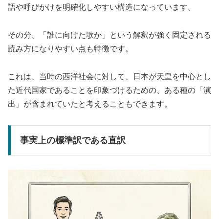
語や呼びかけを明確化しやすい構造になっています。
その分、「誰に向けた歌か」という解釈が強く固定される
読み方になりやすい点も特徴です。
これは、当時の西洋社会に対して、日本が天皇を中心とし
た近代国家であることを印象づけるための、ある種の「演
出」が含まれていたと考えることもできます。
事実上の標準訳である直訳