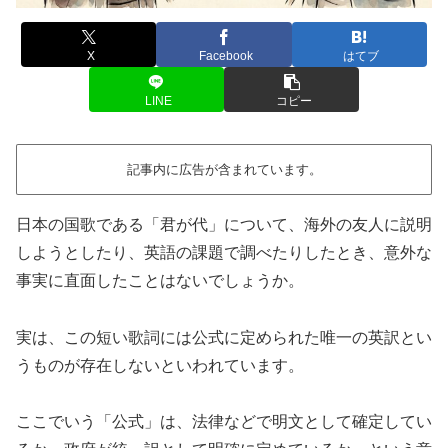
X
Facebook
はてブ
LINE
コピー
記事内に広告が含まれています。
日本の国歌である「君が代」について、海外の友人に説明
しようとしたり、英語の課題で調べたりしたとき、意外な
事実に直面したことはないでしょうか。
実は、この短い歌詞には公式に定められた唯一の英訳とい
うものが存在しないといわれています。
ここでいう「公式」は、法律などで明文として確定してい