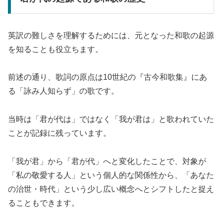
英訳の難しさを理解するためには、元となった和歌の起源
を知ることも役立ちます。
前述の通り、歌詞の原点は10世紀の『古今和歌集』にあ
る「詠み人知らず」の歌です。
当時は「君が代は」ではなく「我が君は」と歌われていた
ことが記録に残っています。
「我が君」から「君が代」へと変化したことで、対象が
「私の敬愛する人」という個人的な関係性から、「あなた
の治世・時代」という少し広い概念へとシフトしたと捉え
ることもできます。