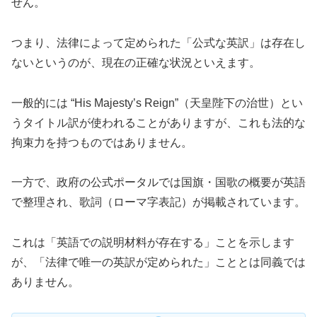
せん。
つまり、法律によって定められた「公式な英訳」は存在し
ないというのが、現在の正確な状況といえます。
一般的には “His Majesty’s Reign”（天皇陛下の治世）とい
うタイトル訳が使われることがありますが、これも法的な
拘束力を持つものではありません。
一方で、政府の公式ポータルでは国旗・国歌の概要が英語
で整理され、歌詞（ローマ字表記）が掲載されています。
これは「英語での説明材料が存在する」ことを示します
が、「法律で唯一の英訳が定められた」こととは同義では
ありません。