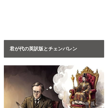
君が代の英訳版とチェンバレン