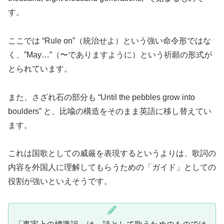
す。
ここでは “Rule on”（統治せよ）という強い命令形ではな
く、”May…”（〜でありますように）という祈願の形式が
とられています。
また、さざれ石の部分も “Until the pebbles grow into
boulders” と、比喩の構造をそのまま英語に移し替えてい
ます。
これは国歌としての威厳を表現するというよりは、歌詞の
内容を外国人に理解してもらうための「ガイド」としての
役割が強いといえそうです。