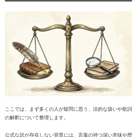
ここでは、まず多くの人が疑問に思う、法的な扱いや歌詞
の解釈について整理します。
公式な訳が存在しない背景には、言葉の持つ深い意味や歴