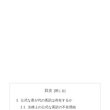
目次
公式な君が代の英訳は存在するか
法律上の公式な英訳の不在理由