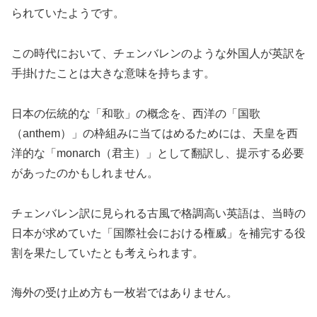
られていたようです。
この時代において、チェンバレンのような外国人が英訳を
手掛けたことは大きな意味を持ちます。
日本の伝統的な「和歌」の概念を、西洋の「国歌
（anthem）」の枠組みに当てはめるためには、天皇を西
洋的な「monarch（君主）」として翻訳し、提示する必要
があったのかもしれません。
チェンバレン訳に見られる古風で格調高い英語は、当時の
日本が求めていた「国際社会における権威」を補完する役
割を果たしていたとも考えられます。
海外の受け止め方も一枚岩ではありません。