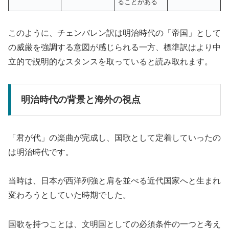
ることがある
このように、チェンバレン訳は明治時代の「帝国」として
の威厳を強調する意図が感じられる一方、標準訳はより中
立的で説明的なスタンスを取っていると読み取れます。
明治時代の背景と海外の視点
「君が代」の楽曲が完成し、国歌として定着していったの
は明治時代です。
当時は、日本が西洋列強と肩を並べる近代国家へと生まれ
変わろうとしていた時期でした。
国歌を持つことは、文明国としての必須条件の一つと考え