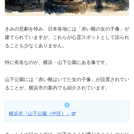
きみの悲劇を悼み、日本各地には「赤い靴の女の子像」が
建てられていますが、これらが心霊スポットとして語られ
ることも少なくありません。
特に有名なのが、横浜・山下公園にある像です。
山下公園には「赤い靴はいてた女の子像」が設置されてい
ることが、横浜市の案内でも紹介されています。
横浜市『山下公園（中区）』