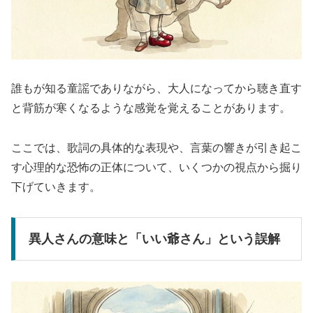
誰もが知る童謡でありながら、大人になってから聴き直す
と背筋が寒くなるような感覚を覚えることがあります。
ここでは、歌詞の具体的な表現や、言葉の響きが引き起こ
す心理的な恐怖の正体について、いくつかの視点から掘り
下げていきます。
異人さんの意味と「いい爺さん」という誤解