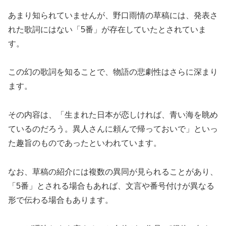
あまり知られていませんが、野口雨情の草稿には、発表さ
れた歌詞にはない「5番」が存在していたとされていま
す。
この幻の歌詞を知ることで、物語の悲劇性はさらに深まり
ます。
その内容は、「生まれた日本が恋しければ、青い海を眺め
ているのだろう。異人さんに頼んで帰っておいで」といっ
た趣旨のものであったといわれています。
なお、草稿の紹介には複数の異同が見られることがあり、
「5番」とされる場合もあれば、文言や番号付けが異なる
形で伝わる場合もあります。