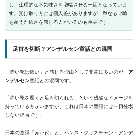
し、生理的な不気味さを増幅させる一因となっていま
す。受け取り方には個人差がありますが、単なる比喩
を超えた怖さを感じる人がいるのも事実です。
足首を切断？アンデルセン童話との混同
「赤い靴は怖い」と感じる理由として非常に多いのが、
ア
ンデルセン
童話との混同です。
「赤い靴を履くと足を切られる」という残酷なイメージを
持っている方がいますが、これは日本の童謡には一切登場
しない描写です。
日本の童謡『赤い靴』と、ハンス・クリスチャン・アンデ