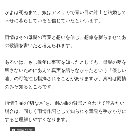
かよは死ぬまで、娘はアメリカで青い目の紳士と結婚して
幸せに暮らしていると信じていたといいます。
雨情はその母親の言葉と想いを信じ、想像を膨らませてあ
の歌詞を書いたと考えられます。
あるいは、もし晩年に事実を知ったとしても、母親の夢を
壊さないためにあえて真実を語らなかったという「優しい
嘘」の可能性も指摘されることがありますが、真相は雨情
のみぞ知るところです。
雨情作品の“切なさ”を、別の曲の背景と合わせて読みたい
場合は、同じく雨情作詞として知られる童謡を手がかりに
すると理解しやすくなります。