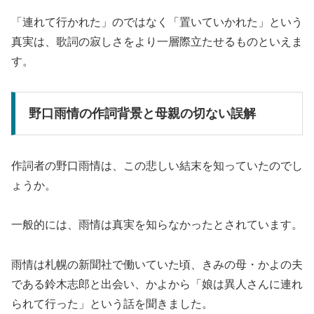
「連れて行かれた」のではなく「置いていかれた」という
真実は、歌詞の寂しさをより一層際立たせるものといえま
す。
野口雨情の作詞背景と母親の切ない誤解
作詞者の野口雨情は、この悲しい結末を知っていたのでし
ょうか。
一般的には、雨情は真実を知らなかったとされています。
雨情は札幌の新聞社で働いていた頃、きみの母・かよの夫
である鈴木志郎と出会い、かよから「娘は異人さんに連れ
られて行った」という話を聞きました。