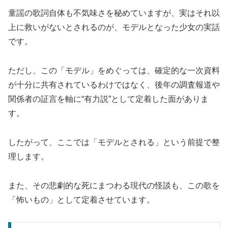
童謡の歌詞自体も不気味さを秘めていますが、実はそれ以
上に救いがないとされるのが、モデルとなった少女の実話
です。
ただし、この「モデル」をめぐっては、確定的な一次資料
が十分に共有されているわけではなく、後年の調査報道や
関係者の証言を軸に“有力説”として定着した面がありま
す。
したがって、ここでは「モデルとされる」という前提で整
理します。
また、その悲劇的な死にまつわる現代の怪談も、この歌を
「怖いもの」として定着させています。