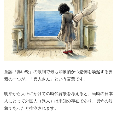
童謡『赤い靴』の歌詞で最も印象的かつ恐怖を喚起する要
素の一つが、「異人さん」という言葉です。
明治から大正にかけての時代背景を考えると、当時の日本
人にとって外国人（異人）は未知の存在であり、畏怖の対
象であったと推測されます。