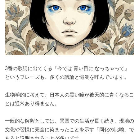
3番の歌詞に出てくる「今では 青い目に なっちゃって」
というフレーズも、多くの議論と憶測を呼んでいます。
生物学的に考えて、日本人の黒い瞳が後天的に青くなるこ
とは通常あり得ません。
一般的な解釈としては、異国での生活が長く続き、現地の
文化や習慣に完全に染まったことを示す「同化の比喩」で
あると説明されることが多いです。