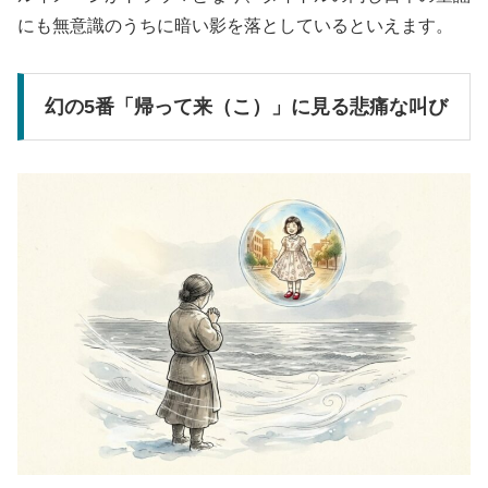
にも無意識のうちに暗い影を落としているといえます。
幻の5番「帰って来（こ）」に見る悲痛な叫び