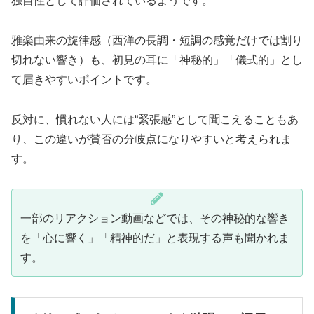
独自性として評価されているようです。
雅楽由来の旋律感（西洋の長調・短調の感覚だけでは割り
切れない響き）も、初見の耳に「神秘的」「儀式的」とし
て届きやすいポイントです。
反対に、慣れない人には“緊張感”として聞こえることもあ
り、この違いが賛否の分岐点になりやすいと考えられま
す。
一部のリアクション動画などでは、その神秘的な響き
を「心に響く」「精神的だ」と表現する声も聞かれま
す。