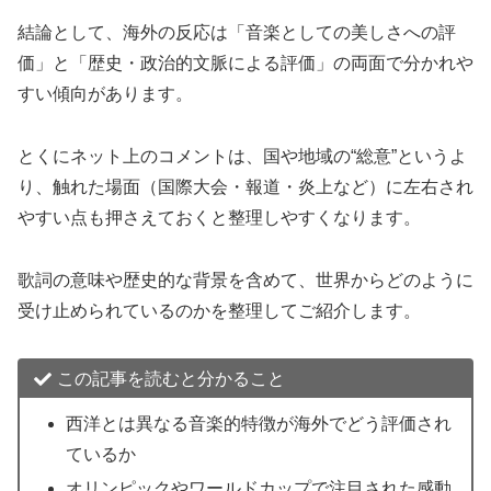
結論として、海外の反応は「音楽としての美しさへの評
価」と「歴史・政治的文脈による評価」の両面で分かれや
すい傾向があります。
とくにネット上のコメントは、国や地域の“総意”というよ
り、触れた場面（国際大会・報道・炎上など）に左右され
やすい点も押さえておくと整理しやすくなります。
歌詞の意味や歴史的な背景を含めて、世界からどのように
受け止められているのかを整理してご紹介します。
この記事を読むと分かること
西洋とは異なる音楽的特徴が海外でどう評価され
ているか
オリンピックやワールドカップで注目された感動