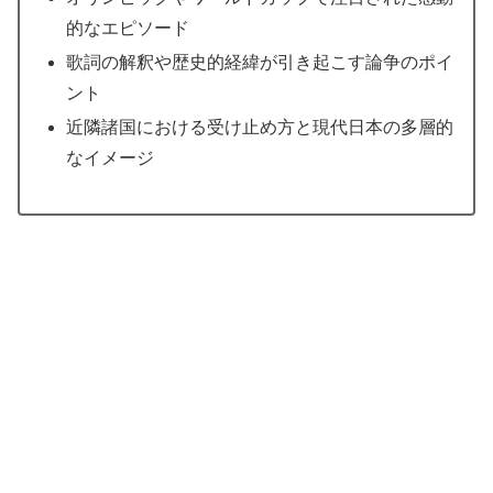
的なエピソード
歌詞の解釈や歴史的経緯が引き起こす論争のポイ
ント
近隣諸国における受け止め方と現代日本の多層的
なイメージ