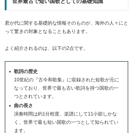
世界最古で短い国歌としての基礎知識
君が代に関する基礎的な情報そのものが、海外の人々にと
って驚きの対象となることもあります。
よく紹介されるのは、以下の2点です。
歌詞の歴史
10世紀の『古今和歌集』に収録された短歌が元に
なっており、世界で最も古い歌詞を持つ国歌の一
つとされています。
曲の長さ
演奏時間は約1分程度、楽譜にして11小節しかな
く、世界で最も短い国歌の一つとして知られてい
ます。