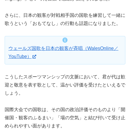
さらに、日本の観客が対戦相手国の国歌を練習して一緒に
歌うという「おもてなし」の行動も話題になりました。
ウェールズ国歌を日本の観客が斉唱（WalesOnline／
YouTube）
こうしたスポーツマンシップの文脈において、君が代は歓
迎と敬意を表す歌として、温かい評価を受けたといえるで
しょう。
国際大会での国歌は、その国の政治評価そのものより「開
催国・観客のふるまい」「場の空気」と結び付いて受け止
められやすい面があります。