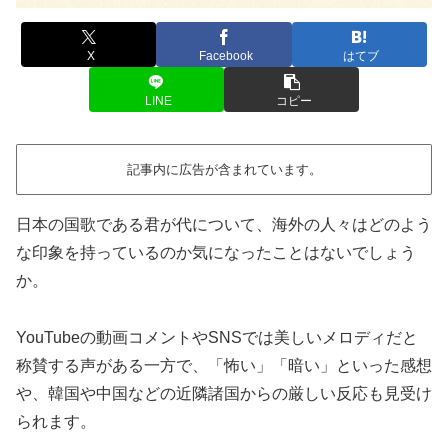
X
Facebook
はてブ
LINE
コピー
記事内に広告が含まれています。
日本の国歌である君が代について、海外の人々はどのよう
な印象を持っているのか気になったことはないでしょう
か。
YouTubeの動画コメントやSNSでは美しいメロディだと
称賛する声がある一方で、「怖い」「暗い」といった感想
や、韓国や中国などの近隣諸国からの厳しい反応も見受け
られます。