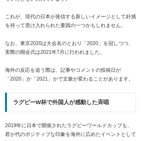
これが、現代の日本が発信する新しいイメージとして好感
を持って受け入れられた要因の一つかもしれません。
なお、東京2020は大会名のとおり「2020」を冠しつつ、
実際の開会式は2021年7月に行われました。
海外の反応を追う際は、記事やコメントの投稿日が
「2020」か「2021」かで文脈が変わることがあります。
ラグビーW杯で外国人が感動した斉唱
2019年に日本で開催されたラグビーワールドカップも、
君が代のポジティブな印象を海外に広めたイベントとして