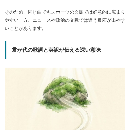
そのため、同じ曲でもスポーツの文脈では好意的に広まり
やすい一方、ニュースや政治の文脈では違う反応が出やす
いことがあります。
君が代の歌詞と英訳が伝える深い意味