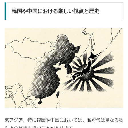
韓国や中国における厳しい視点と歴史
東アジア、特に韓国や中国においては、君が代は単なる歌
以上の意味を持つことがあります。