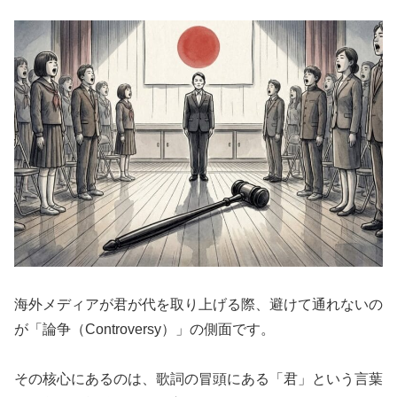
海外メディアが君が代を取り上げる際、避けて通れないの
が「論争（Controversy）」の側面です。
その核心にあるのは、歌詞の冒頭にある「君」という言葉