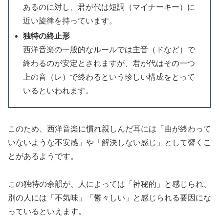
あるのに対し、君が代は短調（マイナーキー）に
近い旋律を持っています。
独特の終止形
西洋音楽の一般的なルールでは主音（ドなど）で
終わるのが安定とされますが、君が代はその一つ
上の音（レ）で終わるという珍しい構成をとって
いるといわれます。
このため、西洋音楽に慣れ親しんだ耳には「曲が終わって
いないような不安感」や「解決しない感じ」として響くこ
とがあるようです。
この独特の余韻が、人によっては「神秘的」と感じられ、
別の人には「不気味」「鬱々しい」と感じられる要因にな
っているといえます。