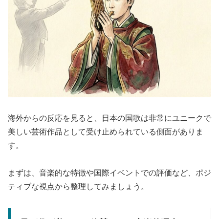
海外からの反応を見ると、日本の国歌は非常にユニークで
美しい芸術作品として受け止められている側面がありま
す。
まずは、音楽的な特徴や国際イベントでの評価など、ポジ
ティブな視点から整理してみましょう。