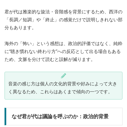
君が代は雅楽的な旋法・音階感を背景にするため、西洋の
「長調／短調」や「終止」の感覚だけで説明しきれない部
分もあります。
海外の「怖い」という感想は、政治的評価ではなく、純粋
に“聴き慣れない終わり方”への反応として出る場合もある
ため、文脈を分けて読むと誤解が減ります。
音楽の感じ方は個人の文化的背景や好みによって大き
く異なるため、これらはあくまで傾向の一つです。
なぜ君が代は議論を呼ぶのか：政治的背景