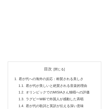
目次
君が代への海外の反応：称賛される美しさ
君が代が美しいと絶賛される音楽的理由
オリンピックでのMISIAさん独唱への評価
ラグビーW杯で外国人が感動した斉唱
君が代の歌詞と英訳が伝える深い意味