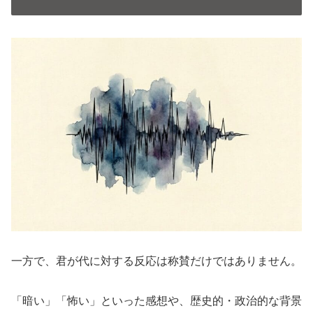
一方で、君が代に対する反応は称賛だけではありません。
「暗い」「怖い」といった感想や、歴史的・政治的な背景