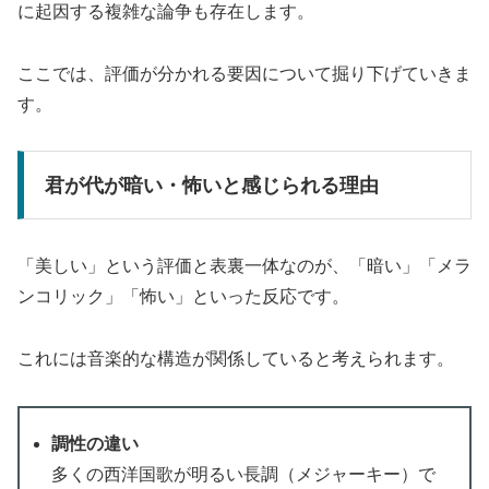
に起因する複雑な論争も存在します。
ここでは、評価が分かれる要因について掘り下げていきま
す。
君が代が暗い・怖いと感じられる理由
「美しい」という評価と表裏一体なのが、「暗い」「メラ
ンコリック」「怖い」といった反応です。
これには音楽的な構造が関係していると考えられます。
調性の違い
多くの西洋国歌が明るい長調（メジャーキー）で