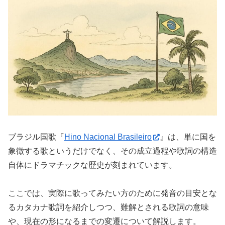
ブラジル国歌『
Hino Nacional Brasileiro
』は、単に国を
象徴する歌というだけでなく、その成立過程や歌詞の構造
自体にドラマチックな歴史が刻まれています。
ここでは、実際に歌ってみたい方のために発音の目安とな
るカタカナ歌詞を紹介しつつ、難解とされる歌詞の意味
や、現在の形になるまでの変遷について解説します。