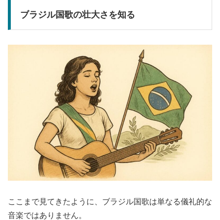
ブラジル国歌の壮大さを知る
ここまで見てきたように、ブラジル国歌は単なる儀礼的な
音楽ではありません。