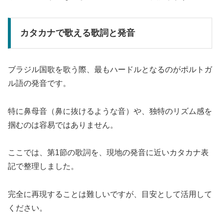
カタカナで歌える歌詞と発音
ブラジル国歌を歌う際、最もハードルとなるのがポルトガ
ル語の発音です。
特に鼻母音（鼻に抜けるような音）や、独特のリズム感を
掴むのは容易ではありません。
ここでは、第1節の歌詞を、現地の発音に近いカタカナ表
記で整理しました。
完全に再現することは難しいですが、目安として活用して
ください。