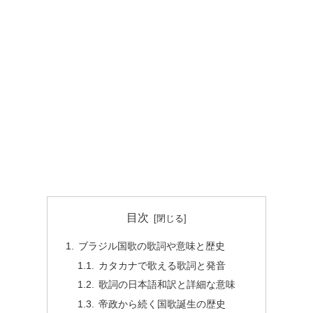
目次
ブラジル国歌の歌詞や意味と歴史
カタカナで歌える歌詞と発音
歌詞の日本語和訳と詳細な意味
帝政から続く国歌誕生の歴史