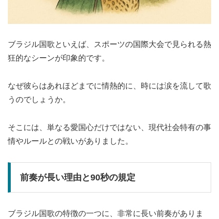
ブラジル国歌といえば、スポーツの国際大会で見られる熱
狂的なシーンが印象的です。
なぜ彼らはあれほどまでに情熱的に、時には涙を流して歌
うのでしょうか。
そこには、単なる愛国心だけではない、現代社会特有の事
情やルールとの戦いがありました。
前奏が長い理由と90秒の規定
ブラジル国歌の特徴の一つに、非常に長い前奏がありま