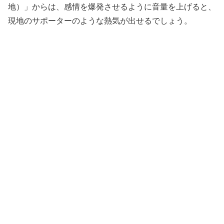
地）」からは、感情を爆発させるように音量を上げると、
現地のサポーターのような熱気が出せるでしょう。