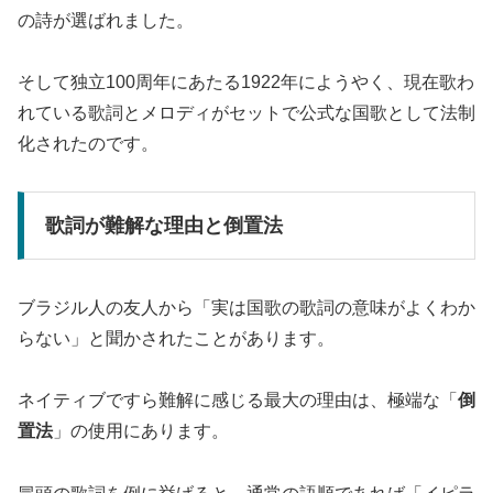
の詩が選ばれました。
そして独立100周年にあたる1922年にようやく、現在歌わ
れている歌詞とメロディがセットで公式な国歌として法制
化されたのです。
歌詞が難解な理由と倒置法
ブラジル人の友人から「実は国歌の歌詞の意味がよくわか
らない」と聞かされたことがあります。
ネイティブですら難解に感じる最大の理由は、極端な「
倒
置法
」の使用にあります。