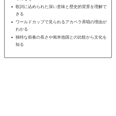
歌詞に込められた深い意味と歴史的背景を理解で
きる
ワールドカップで見られるアカペラ斉唱の理由が
わかる
独特な前奏の長さや南米他国との比較から文化を
知る