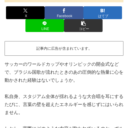
X
Facebook
はてブ
LINE
コピー
記事内に広告が含まれています。
サッカーのワールドカップやオリンピックの開会式など
で、ブラジル国歌が流れたときのあの圧倒的な熱量に心を
動かされた経験はないでしょうか。
私自身、スタジアム全体が揺れるような大合唱を耳にする
たびに、言葉の壁を超えたエネルギーを感じずにはいられ
ません。