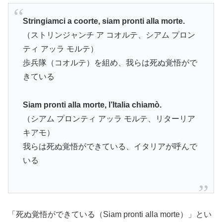
Stringiamci a coorte, siam pronti alla morte.
（ストリンジャンチ ア コオルテ、シアム プロン
ティ アッラ モルテ）
歩兵隊（コオルテ）を組め、我らは死ぬ覚悟がで
きている
Siam pronti alla morte, l’Italia chiamò.
（シアム プロンティ アッラ モルテ、リターリア
キアモ）
我らは死ぬ覚悟ができている、イタリアが呼んで
いる
「死ぬ覚悟ができている（Siam pronti alla morte）」とい