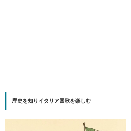
歴史を知りイタリア国歌を楽しむ