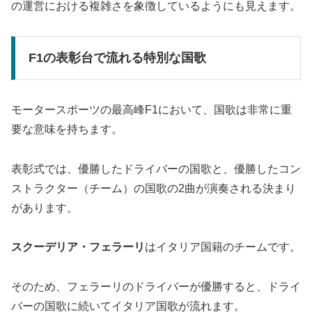
の運営における複雑さを象徴しているようにも見えます。
F1の表彰台で流れる特別な国歌
モータースポーツの最高峰F1において、国歌は非常に重
要な意味を持ちます。
表彰式では、優勝したドライバーの国歌と、優勝したコン
ストラクター（チーム）の国歌の2曲が演奏される決まり
があります。
スクーデリア・フェラーリ
はイタリア国籍のチームです。
そのため、フェラーリのドライバーが優勝すると、ドライ
バーの国歌に続いてイタリア国歌が流れます。