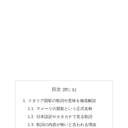
目次
イタリア国歌の歌詞や意味を徹底解説
マメーリの賛歌という正式名称
日本語訳やカタカナで見る歌詞
歌詞の内容が怖いと言われる理由