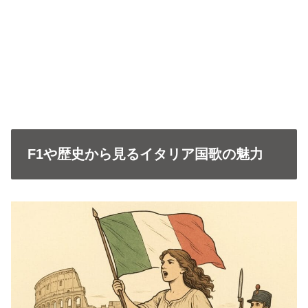
F1や歴史から見るイタリア国歌の魅力