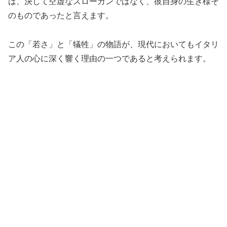
は、決して空虚なスローガンではなく、彼自身の生き様そ
のものであったと言えます。
この「若さ」と「犠牲」の物語が、現代においてもイタリ
ア人の心に深く響く理由の一つであると考えられます。