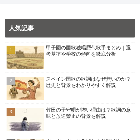
人気記事
甲子園の国歌独唱歴代歌手まとめ｜選
考基準や学校の傾向を徹底分析
スペイン国歌の歌詞はなぜ無いのか？
歴史と背景をわかりやすく解説
竹田の子守唄が怖い理由は？歌詞の意
味と放送禁止の背景を解説