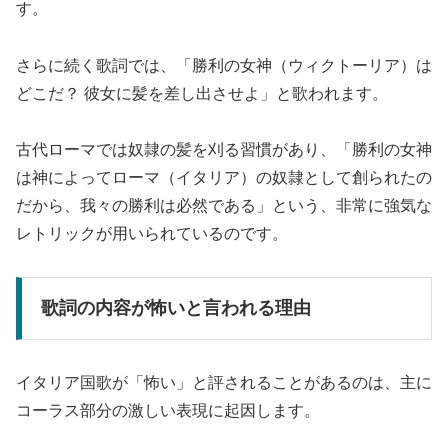
す。
さらに続く歌詞では、「勝利の女神（ウィクトーリア）は
どこだ？ 彼女に髪を差し出させよ」と歌われます。
古代ローマでは奴隷の髪を刈る習慣があり、「勝利の女神
は神によってローマ（イタリア）の奴隷として創られたの
だから、我々の勝利は必然である」という、非常に強気な
レトリックが用いられているのです。
歌詞の内容が怖いと言われる理由
イタリア国歌が「怖い」と評されることがあるのは、主に
コーラス部分の激しい表現に起因します。