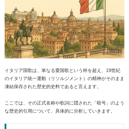
イタリア国歌は、単なる愛国歌という枠を超え、19世紀
のイタリア統一運動（リソルジメント）の精神がそのまま
凍結保存された歴史的史料であると言えます。
ここでは、その正式名称や歌詞に隠された「暗号」のよう
な歴史的引用について、具体的に分析していきます。