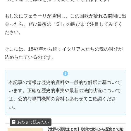
もし次にフェラーリが勝利し、この国歌が流れる瞬間に出
会ったら、ぜひ最後の「Sì!」の叫びまで注目してみてく
ださい。
そこには、1847年から続くイタリア人たちの魂の叫びが
込められているのです。
本記事の情報は歴史的資料や一般的な解釈に基づいて
います。正確な歴史的事実や最新の法的状況について
は、公的な専門機関の資料もあわせてご確認くださ
い。
【世界の国歌まとめ】歌詞の意味から歴史まで完