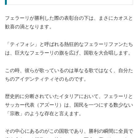
フェラーリが勝利した際の表彰台の下は、まさにカオスと
歓喜の渦となります。
「ティフォシ」と呼ばれる熱狂的なフェラーリファンたち
は、巨大なフェラーリの旗を広げ、国歌を大合唱します。
この時、彼らが歌っているのは単なる歌ではなく、自分た
ちのアイデンティティそのものです。
歴史的に分断されていたイタリアにおいて、フェラーリと
サッカー代表（アズーリ）は、国民を一つにする数少ない
「宗教」のような存在と言えます。
その中心にあるのがこの国歌であり、勝利の瞬間に全員で