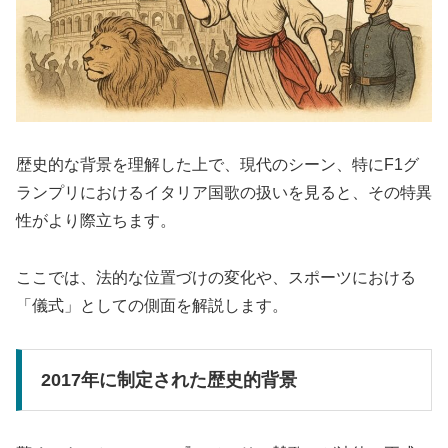
歴史的な背景を理解した上で、現代のシーン、特にF1グ
ランプリにおけるイタリア国歌の扱いを見ると、その特異
性がより際立ちます。
ここでは、法的な位置づけの変化や、スポーツにおける
「儀式」としての側面を解説します。
2017年に制定された歴史的背景