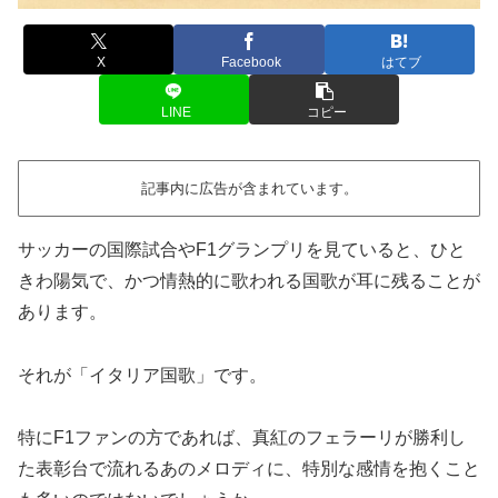
X
Facebook
はてブ
LINE
コピー
記事内に広告が含まれています。
サッカーの国際試合やF1グランプリを見ていると、ひと
きわ陽気で、かつ情熱的に歌われる国歌が耳に残ることが
あります。
それが「イタリア国歌」です。
特にF1ファンの方であれば、真紅のフェラーリが勝利し
た表彰台で流れるあのメロディに、特別な感情を抱くこと