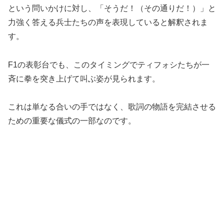
という問いかけに対し、「そうだ！（その通りだ！）」と
力強く答える兵士たちの声を表現していると解釈されま
す。
F1の表彰台でも、このタイミングでティフォシたちが一
斉に拳を突き上げて叫ぶ姿が見られます。
これは単なる合いの手ではなく、歌詞の物語を完結させる
ための重要な儀式の一部なのです。