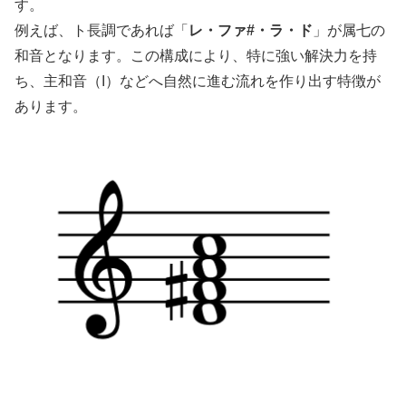
す。
例えば、ト長調であれば「
レ・ファ#・ラ・ド
」が属七の
和音となります。この構成により、特に強い解決力を持
ち、主和音（I）などへ自然に進む流れを作り出す特徴が
あります。