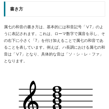
書き方
属七の和音の書き方は、基本的には和音記号「Ⅴ7」のよ
うに表記されます。これは、ローマ数字で属音を示し、そ
の右下に小さく「7」を付け加えることで属七の和音であ
ることを表しています。例えば、ハ長調における属七の和
音は「Ⅴ7」となり、具体的な音は「ソ・シ・レ・ファ」
となります。