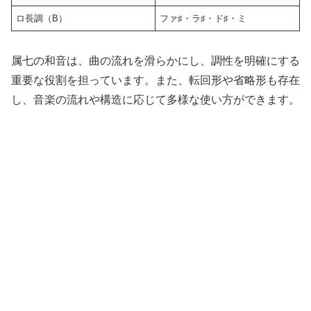
ロ長調（B）
ファ♯・ラ♯・ド♯・ミ
属七の和音は、曲の流れを滑らかにし、調性を明確にする
重要な役割を担っています。また、転回形や省略形も存在
し、音楽の流れや構造に応じて多様な使い方ができます。