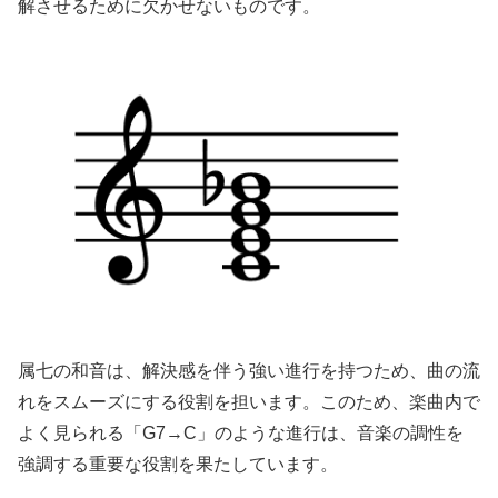
解させるために欠かせないものです。
属七の和音は、解決感を伴う強い進行を持つため、曲の流
れをスムーズにする役割を担います。このため、楽曲内で
よく見られる「G7→C」のような進行は、音楽の調性を
強調する重要な役割を果たしています。