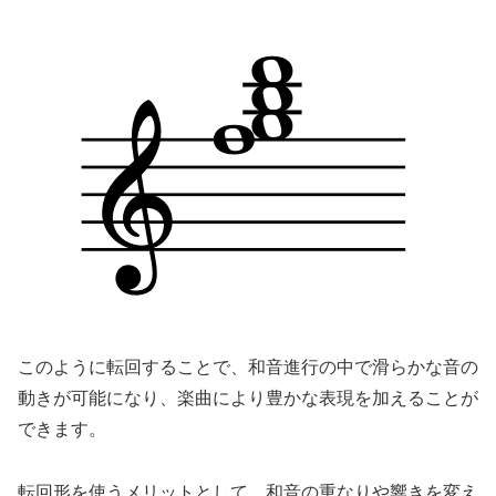
このように転回することで、和音進行の中で滑らかな音の
動きが可能になり、楽曲により豊かな表現を加えることが
できます。
転回形を使うメリットとして、和音の重なりや響きを変え