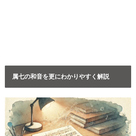
属七の和音を更にわかりやすく解説