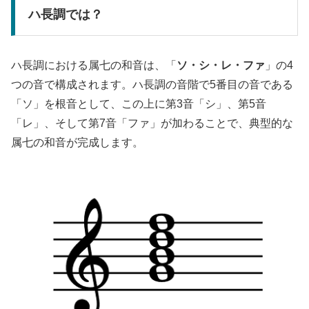
ハ長調では？
ハ長調における属七の和音は、「
ソ・シ・レ・ファ
」の4
つの音で構成されます。ハ長調の音階で5番目の音である
「ソ」を根音として、この上に第3音「シ」、第5音
「レ」、そして第7音「ファ」が加わることで、典型的な
属七の和音が完成します。