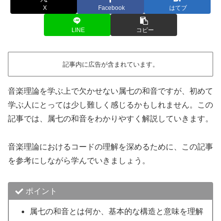
X
Facebook
はてブ
LINE
コピー
記事内に広告が含まれています。
音楽理論を学ぶ上で欠かせない属七の和音ですが、初めて
学ぶ人にとっては少し難しく感じるかもしれません。この
記事では、属七の和音をわかりやすく解説していきます。
音楽理論におけるコードの理解を深めるために、この記事
を参考にしながら学んでいきましょう。
ポイント
属七の和音とは何か、基本的な構造と意味を理解