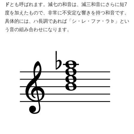
ド
とも呼ばれます。減七の和音は、減三和音にさらに短7
度を加えたもので、非常に不安定な響きを持つ和音です。
具体的には、ハ長調であれば「シ・レ・ファ・ラ♭」とい
う音の組み合わせになります。