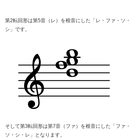
第2転回形は第5音（レ）を根音にした「レ・ファ・ソ・
シ」です。
そして第3転回形は第7音（ファ）を根音にした「ファ・
ソ・シ・レ」となります。