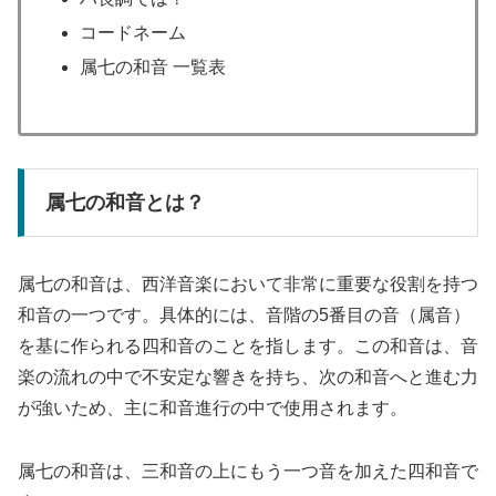
コードネーム
属七の和音 一覧表
属七の和音とは？
属七の和音は、西洋音楽において非常に重要な役割を持つ
和音の一つです。具体的には、音階の5番目の音（属音）
を基に作られる四和音のことを指します。この和音は、音
楽の流れの中で不安定な響きを持ち、次の和音へと進む力
が強いため、主に和音進行の中で使用されます。
属七の和音は、三和音の上にもう一つ音を加えた四和音で