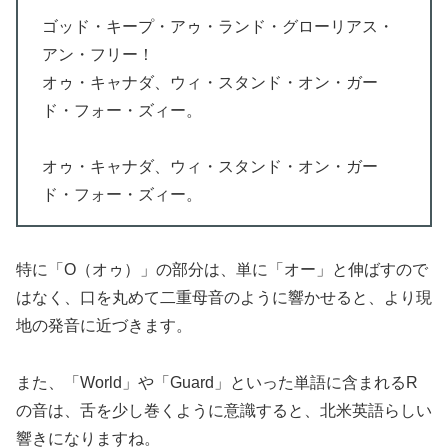
ゴッド・キープ・アゥ・ランド・グローリアス・
アン・フリー！
オゥ・キャナダ、ウィ・スタンド・オン・ガー
ド・フォー・ズィー。
オゥ・キャナダ、ウィ・スタンド・オン・ガー
ド・フォー・ズィー。
特に「O（オゥ）」の部分は、単に「オー」と伸ばすので
はなく、口を丸めて二重母音のように響かせると、より現
地の発音に近づきます。
また、「World」や「Guard」といった単語に含まれるR
の音は、舌を少し巻くように意識すると、北米英語らしい
響きになりますね。