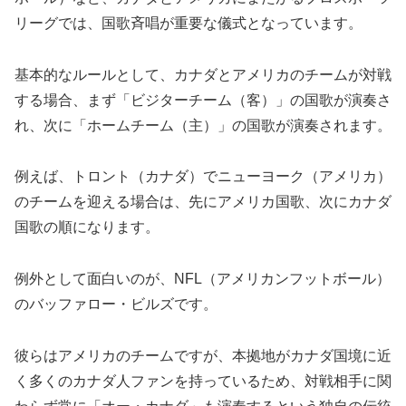
リーグでは、国歌斉唱が重要な儀式となっています。
基本的なルールとして、カナダとアメリカのチームが対戦
する場合、まず「ビジターチーム（客）」の国歌が演奏さ
れ、次に「ホームチーム（主）」の国歌が演奏されます。
例えば、トロント（カナダ）でニューヨーク（アメリカ）
のチームを迎える場合は、先にアメリカ国歌、次にカナダ
国歌の順になります。
例外として面白いのが、NFL（アメリカンフットボール）
のバッファロー・ビルズです。
彼らはアメリカのチームですが、本拠地がカナダ国境に近
く多くのカナダ人ファンを持っているため、対戦相手に関