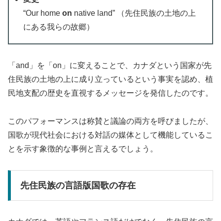
“Our home
on
native land” （先住民族の土地の上
にある我らの故郷）
「and」を「on」に変えることで、カナダという国家が先
住民族の土地の上に成り立っているという事実を認め、植
民地支配の歴史を直視するメッセージを発信したのです。
このパフォーマンスは称賛と議論の両方を呼びましたが、
国歌が現代社会における対話の媒体として機能しているこ
とを示す象徴的な事例と言えるでしょう。
先住民族の言語版国歌の存在