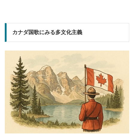
カナダ国歌にみる多文化主義