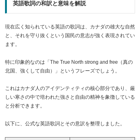
英語歌詞の和訳と意味を解説
現在広く知られている英語の歌詞は、カナダの雄大な自然
と、それを守り抜くという国民の意志が強く表現されてい
ます。
特に印象的なのは「The True North strong and free（真の
北国、強くして自由）」というフレーズでしょう。
これはカナダ人のアイデンティティの核心部分であり、厳
しい寒さの中で培われた強さと自由の精神を象徴している
と分析できます。
以下に、公式な英語歌詞とその意訳を整理しました。