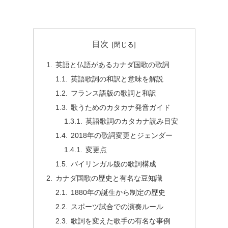
目次
英語と仏語があるカナダ国歌の歌詞
英語歌詞の和訳と意味を解説
フランス語版の歌詞と和訳
歌うためのカタカナ発音ガイド
英語歌詞のカタカナ読み目安
2018年の歌詞変更とジェンダー
変更点
バイリンガル版の歌詞構成
カナダ国歌の歴史と有名な豆知識
1880年の誕生から制定の歴史
スポーツ試合での演奏ルール
歌詞を変えた歌手の有名な事例