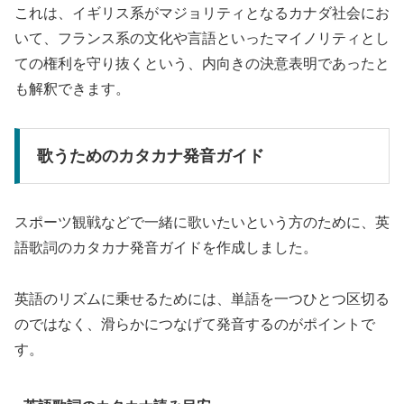
これは、イギリス系がマジョリティとなるカナダ社会にお
いて、フランス系の文化や言語といったマイノリティとし
ての権利を守り抜くという、内向きの決意表明であったと
も解釈できます。
歌うためのカタカナ発音ガイド
スポーツ観戦などで一緒に歌いたいという方のために、英
語歌詞のカタカナ発音ガイドを作成しました。
英語のリズムに乗せるためには、単語を一つひとつ区切る
のではなく、滑らかにつなげて発音するのがポイントで
す。