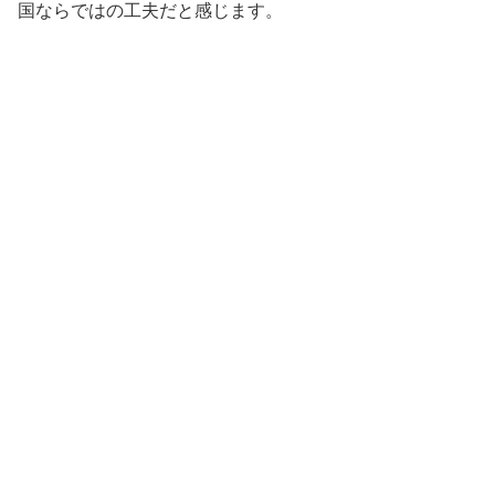
国ならではの工夫だと感じます。