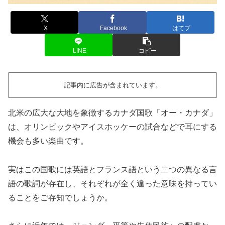
X
Facebook
はてブ
LINE
コピー
記事内に広告が含まれています。
北米の広大な大地を象徴するカナダ国歌「オー・カナダ」
は、オリンピックやアイスホッケーの試合などで耳にする
機会も多い楽曲です。
実はこの国歌には英語とフランス語という二つの異なる言
語の歌詞が存在し、それぞれが全く違った意味を持ってい
ることをご存知でしょうか。