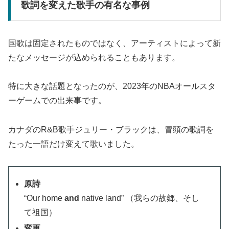
歌詞を変えた歌手の有名な事例
国歌は固定されたものではなく、アーティストによって新
たなメッセージが込められることもあります。
特に大きな話題となったのが、2023年のNBAオールスタ
ーゲームでの出来事です。
カナダのR&B歌手ジュリー・ブラックは、冒頭の歌詞を
たった一語だけ変えて歌いました。
原詩
“Our home
and
native land” （我らの故郷、そし
て祖国）
変更