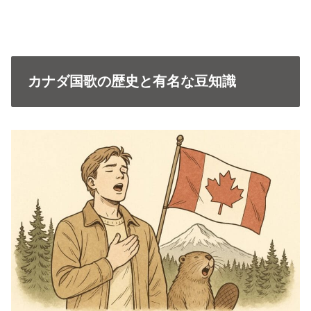
カナダ国歌の歴史と有名な豆知識