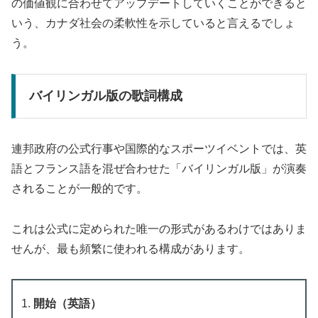
の価値観に合わせてアップデートしていくことができると
いう、カナダ社会の柔軟性を示していると言えるでしょ
う。
バイリンガル版の歌詞構成
連邦政府の公式行事や国際的なスポーツイベントでは、英
語とフランス語を混ぜ合わせた「バイリンガル版」が演奏
されることが一般的です。
これは公式に定められた唯一の形式があるわけではありま
せんが、最も頻繁に使われる構成があります。
開始（英語）