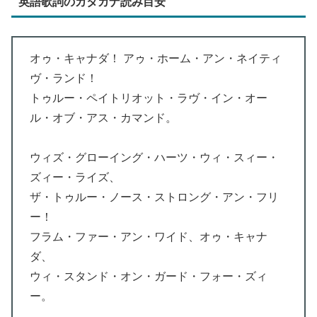
英語歌詞のカタカナ読み目安
オゥ・キャナダ！ アゥ・ホーム・アン・ネイティ
ヴ・ランド！
トゥルー・ペイトリオット・ラヴ・イン・オー
ル・オブ・アス・カマンド。
ウィズ・グローイング・ハーツ・ウィ・スィー・
ズィー・ライズ、
ザ・トゥルー・ノース・ストロング・アン・フリ
ー！
フラム・ファー・アン・ワイド、オゥ・キャナ
ダ、
ウィ・スタンド・オン・ガード・フォー・ズィ
ー。