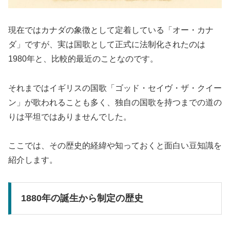
現在ではカナダの象徴として定着している「オー・カナ
ダ」ですが、実は国歌として正式に法制化されたのは
1980年と、比較的最近のことなのです。
それまではイギリスの国歌「ゴッド・セイヴ・ザ・クイー
ン」が歌われることも多く、独自の国歌を持つまでの道の
りは平坦ではありませんでした。
ここでは、その歴史的経緯や知っておくと面白い豆知識を
紹介します。
1880年の誕生から制定の歴史